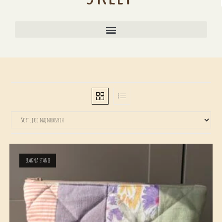
BRAK NA STANIE