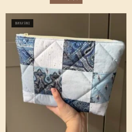
BRAK NA STANIE