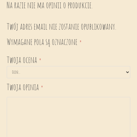
Na razie nie ma opinii o produkcie.
Twój adres email nie zostanie opublikowany.
Wymagane pola są oznaczone
*
Twoja ocena
*
Twoja opinia
*