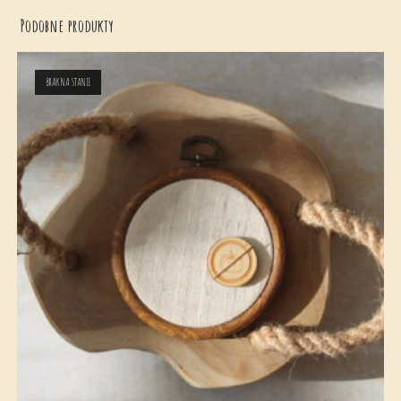
Podobne produkty
BRAK NA STANIE