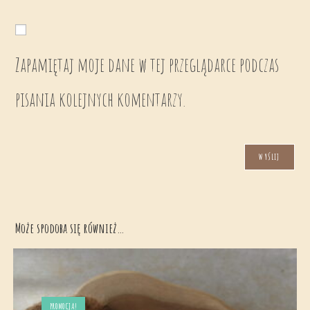
Zapamiętaj moje dane w tej przeglądarce podczas
pisania kolejnych komentarzy.
Może spodoba się również…
PROMOCJA!