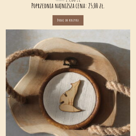
Poprzednia najniższa cena:
25,00
zł
.
Dodaj do koszyka