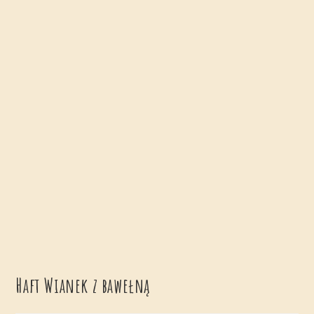
Haft Wianek z bawełną