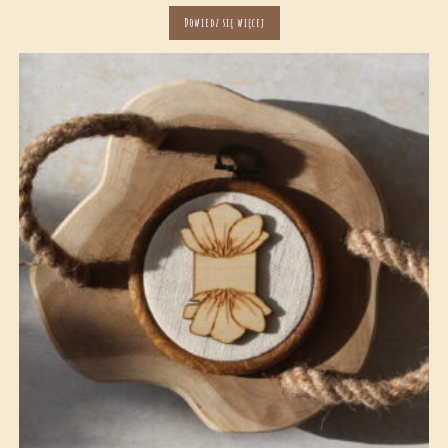
Dowiedz się więcej