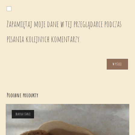
Zapamiętaj moje dane w tej przeglądarce podczas
pisania kolejnych komentarzy.
Podobne produkty
BRAK NA STANIE