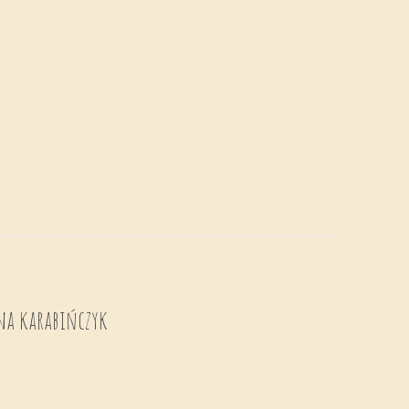
na karabińczyk