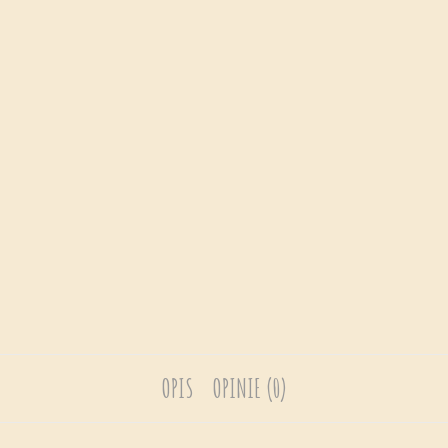
OPIS
OPINIE (0)