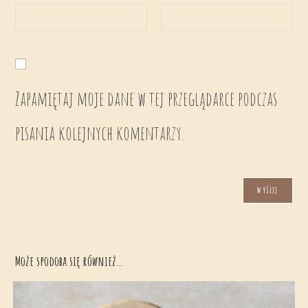
Zapamiętaj moje dane w tej przeglądarce podczas
pisania kolejnych komentarzy.
Może spodoba się również…